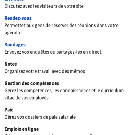
Discutez avec les visiteurs de votre site
Rendez-vous
Permettez aux gens de réserver des réunions dans votre
agenda
Sondages
Envoyez vos enquêtes ou partagez-les en direct.
Notes
Organisez votre travail avec des mémos
Gestion des compétences
Gérez les compétences, les connaissances et le curriculum
vitae de vos employés
Paie
Gérez vos dossiers de paie salariale
Emplois en ligne