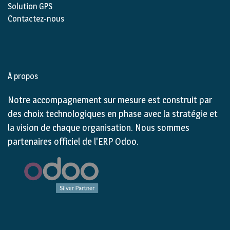
Solution GPS
Contactez-nous
À propos
Notre accompagnement sur mesure est construit par
des choix technologiques en phase avec la stratégie et
la vision de chaque organisation. Nous sommes
partenaires officiel de l'ERP Odoo.