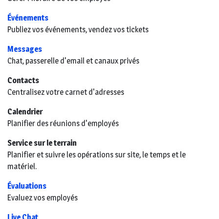
Événements
Publiez vos événements, vendez vos tickets
Messages
Chat, passerelle d'email et canaux privés
Contacts
Centralisez votre carnet d'adresses
Calendrier
Planifier des réunions d'employés
Service sur le terrain
Planifier et suivre les opérations sur site, le temps et le
matériel.
Évaluations
Evaluez vos employés
Live Chat