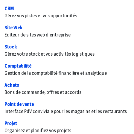
CRM
Gérez vos pistes et vos opportunités
Site Web
Editeur de sites web d'entreprise
Stock
Gérez votre stock et vos activités logistiques
Comptabilité
Gestion de la comptabilité financière et analytique
Achats
Bons de commande, offres et accords
Point de vente
Interface PdV conviviale pour les magasins et les restaurants
Projet
Organisez et planifiez vos projets