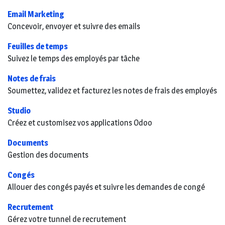
Email Marketing
Concevoir, envoyer et suivre des emails
Feuilles de temps
Suivez le temps des employés par tâche
Notes de frais
Soumettez, validez et facturez les notes de frais des employés
Studio
Créez et customisez vos applications Odoo
Documents
Gestion des documents
Congés
Allouer des congés payés et suivre les demandes de congé
Recrutement
Gérez votre tunnel de recrutement