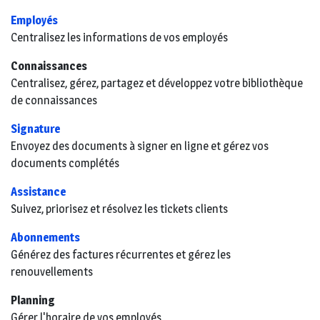
Employés
Centralisez les informations de vos employés
Connaissances
Centralisez, gérez, partagez et développez votre bibliothèque
de connaissances
Signature
Envoyez des documents à signer en ligne et gérez vos
documents complétés
Assistance
Suivez, priorisez et résolvez les tickets clients
Abonnements
Générez des factures récurrentes et gérez les
renouvellements
Planning
Gérer l'horaire de vos employés